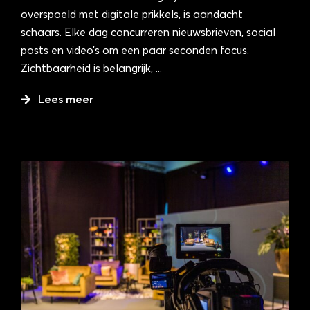
overspoeld met digitale prikkels, is aandacht
schaars. Elke dag concurreren nieuwsbrieven, social
posts en video’s om een paar seconden focus.
Zichtbaarheid is belangrijk,
...
Lees meer