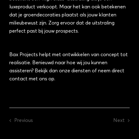
luxeproduct verkoopt. Maar het kan ook betekenen
dat je groendecoraties plaatst als jouw klanten
milieubewust zijn. Zorg ervoor dat de uitstraling
perfect past bij jouw prospects.
Bax Projects helpt met ontwikkelen van concept tot
realisatie. Benieuwd naar hoe wij jou kunnen
assisteren? Bekijk dan onze
diensten
of neem direct
contact
met ons op.
Previous
Next