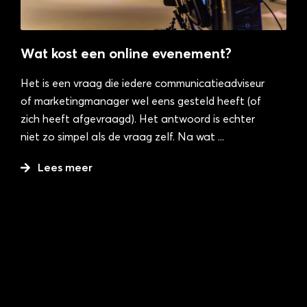
Wat kost een online evenement?
Het is een vraag die iedere communicatieadviseur
of marketingmanager wel eens gesteld heeft (of
zich heeft afgevraagd). Het antwoord is echter
niet zo simpel als de vraag zelf. Na wat
...
Lees meer