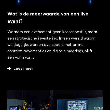
Wat is de meerwaarde van een live
event?
Waarom een evenement geen kostenpost is, maar
een strategische investering. In een wereld waarin
we dagelijks worden overspoeld met online
content, advertenties en digitale meetings, blijft
één vorm van
...
Lees meer