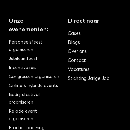
Onze
Direct naar:
evenementen:
Cases
Personeelsfeest
Blogs
organiseren
Over ons
Jubileumfeest
Contact
Incentive reis
Vacatures
Congressen organiseren
Stichting Jarige Job
Online & hybride events
Bedrijfsfestival
organiseren
Relatie event
organiseren
Productlancering