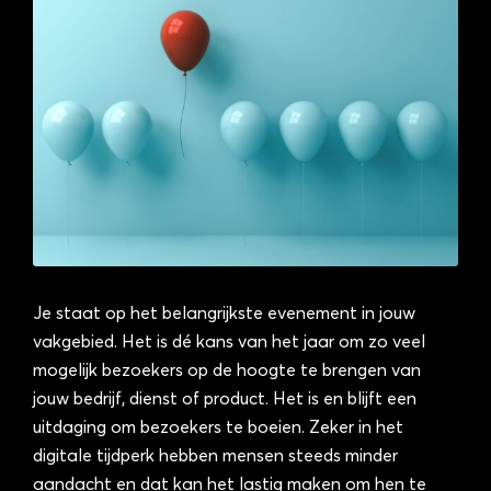
Je staat op het belangrijkste evenement in jouw
vakgebied. Het is dé kans van het jaar om zo veel
mogelijk bezoekers op de hoogte te brengen van
jouw bedrijf, dienst of product. Het is en blijft een
uitdaging om bezoekers te boeien. Zeker in het
digitale tijdperk hebben mensen steeds minder
aandacht en dat kan het lastig maken om hen te