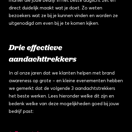
manier die jouw bedrijf in het beste daglicht zet én
direct duidelijk maakt wat je doet. Zo weten
bezoekers wat ze bij je kunnen vinden en worden ze
uitgenodigd om even bij je te komen kijken.
Drie effectieve
aandachttrekkers
In al onze jaren dat we klanten helpen met brand
awareness op grote – en kleine evenementen hebben
we gemerkt dat de volgende 3 aandachtstrekkers
het beste werken. Lees hieronder welke dit zijn en
bedenk welke van deze mogelijkheden goed bij jouw
bedrijf past: