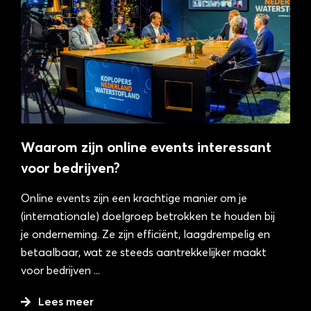
Waarom zijn online events interessant
voor bedrijven?
Online events zijn een krachtige manier om je
(internationale) doelgroep betrokken te houden bij
je onderneming. Ze zijn efficiënt, laagdrempelig en
betaalbaar, wat ze steeds aantrekkelijker maakt
voor bedrijven
...
Lees meer