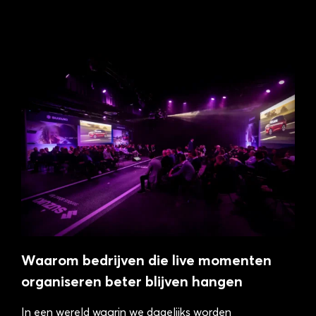
Waarom bedrijven die live momenten
organiseren beter blijven hangen
In een wereld waarin we dagelijks worden