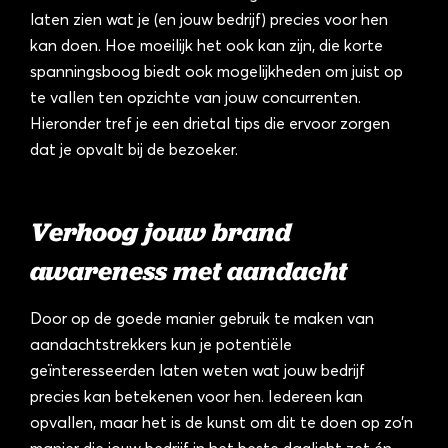
laten zien wat je (en jouw bedrijf) precies voor hen
kan doen. Hoe moeilijk het ook kan zijn, die korte
spanningsboog biedt ook mogelijkheden om juist op
te vallen ten opzichte van jouw concurrenten.
Hieronder tref je een drietal tips die ervoor zorgen
dat je opvalt bij de bezoeker.
Verhoog jouw brand
awareness met aandacht
Door op de goede manier gebruik te maken van
aandachtstrekkers kun je potentiële
geïnteresseerden laten weten wat jouw bedrijf
precies kan betekenen voor hen. Iedereen kan
opvallen, maar het is de kunst om dit te doen op zo’n