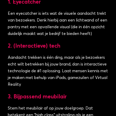
1. Eyecatcher
Een eyecatcher is iets wat de visuele aandacht trekt
van bezoekers. Denk hierbij aan een lichtwand of een
pantry met een opvallende visual (die in één opzicht
duidelijk maakt wat je bedrijf te bieden heeft)
2. (Interactieve) tech
Aandacht trekken is één ding, maar als je bezoekers
echt wilt betrekken bij jouw brand, dan is interactieve
technologie de #1 oplossing. Laat mensen kennis met
je maken met behulp van iPads, gamezuilen of Virtual
Reality
3. Bijpassend meubilair
Stem het meubilair af op jouw doelgroep. Dat
betekent een “high class” uitstraling als je een