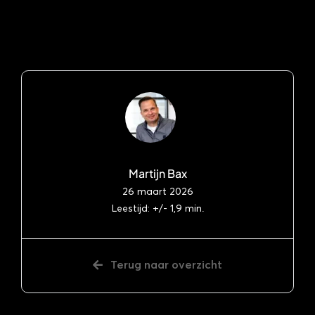
Martijn Bax
26 maart 2026
Leestijd: +/- 1,9 min.
Terug naar overzicht