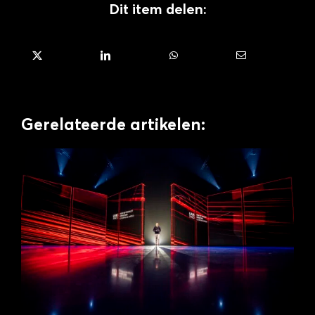
Dit item delen:
Gerelateerde artikelen: