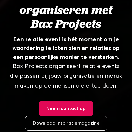
organiseren met
Bax Projects
Een relatie event is hét moment om je
waardering te laten zien en relaties op
een persoonlijke manier te versterken.
Bax Projects organiseert relatie events
die passen bij jouw organisatie en indruk
maken op de mensen die ertoe doen.
Neem contact op
Download inspiratiemagazine