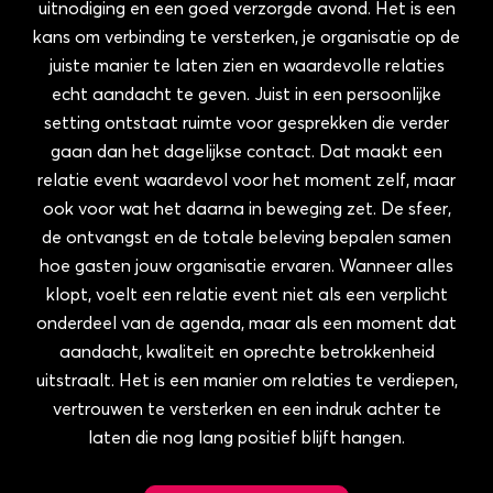
uitnodiging en een goed verzorgde avond. Het is een
kans om verbinding te versterken, je organisatie op de
juiste manier te laten zien en waardevolle relaties
echt aandacht te geven. Juist in een persoonlijke
setting ontstaat ruimte voor gesprekken die verder
gaan dan het dagelijkse contact. Dat maakt een
relatie event waardevol voor het moment zelf, maar
ook voor wat het daarna in beweging zet. De sfeer,
de ontvangst en de totale beleving bepalen samen
hoe gasten jouw organisatie ervaren. Wanneer alles
klopt, voelt een relatie event niet als een verplicht
onderdeel van de agenda, maar als een moment dat
aandacht, kwaliteit en oprechte betrokkenheid
uitstraalt. Het is een manier om relaties te verdiepen,
vertrouwen te versterken en een indruk achter te
laten die nog lang positief blijft hangen.