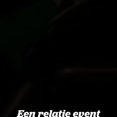
Een relatie event